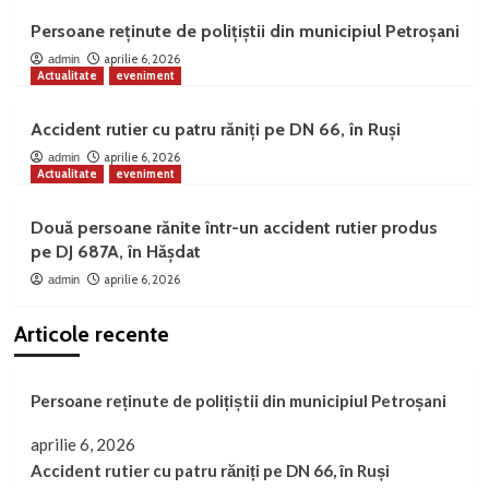
Persoane reținute de polițiștii din municipiul Petroșani
aprilie 6, 2026
admin
Actualitate
eveniment
Accident rutier cu patru răniți pe DN 66, în Ruși
aprilie 6, 2026
admin
Actualitate
eveniment
Două persoane rănite într-un accident rutier produs
pe DJ 687A, în Hășdat
aprilie 6, 2026
admin
Articole recente
Persoane reținute de polițiștii din municipiul Petroșani
aprilie 6, 2026
Accident rutier cu patru răniți pe DN 66, în Ruși