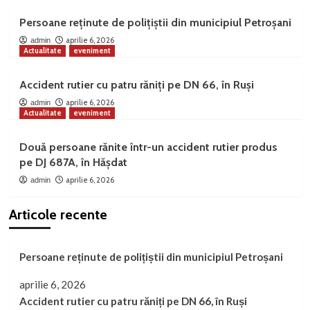
Persoane reținute de polițiștii din municipiul Petroșani
aprilie 6, 2026
admin
Actualitate
eveniment
Accident rutier cu patru răniți pe DN 66, în Ruși
aprilie 6, 2026
admin
Actualitate
eveniment
Două persoane rănite într-un accident rutier produs
pe DJ 687A, în Hășdat
aprilie 6, 2026
admin
Articole recente
Persoane reținute de polițiștii din municipiul Petroșani
aprilie 6, 2026
Accident rutier cu patru răniți pe DN 66, în Ruși