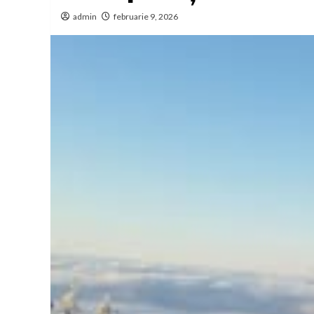
admin
februarie 9, 2026