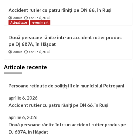
Accident rutier cu patru răniți pe DN 66, în Ruși
aprilie 6, 2026
admin
Actualitate
eveniment
Două persoane rănite într-un accident rutier produs
pe DJ 687A, în Hășdat
aprilie 6, 2026
admin
Articole recente
Persoane reținute de polițiștii din municipiul Petroșani
aprilie 6, 2026
Accident rutier cu patru răniți pe DN 66, în Ruși
aprilie 6, 2026
Două persoane rănite într-un accident rutier produs pe
DJ 687A, în Hășdat