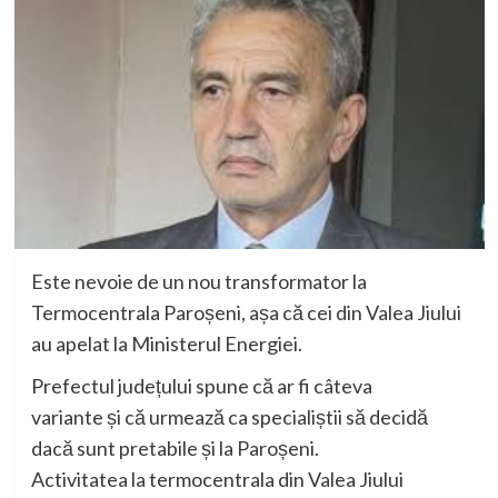
Este nevoie de un nou transformator la
Termocentrala Paroșeni, așa că cei din Valea Jiului
au apelat la Ministerul Energiei.
Prefectul județului spune că ar fi câteva
variante și că urmează ca specialiștii să decidă
dacă sunt pretabile și la Paroșeni.
Activitatea la termocentrala din Valea Jiului