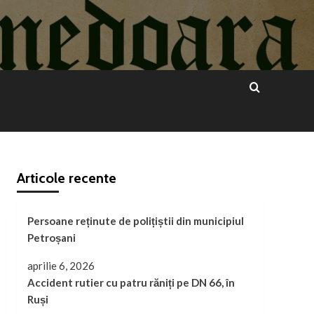
Articole recente
Persoane reținute de polițiștii din municipiul
Petroșani
aprilie 6, 2026
Accident rutier cu patru răniți pe DN 66, în
Ruși