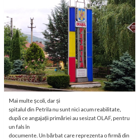
Mai multe școli, dar și
spitalul din Petrila nu sunt nici acum reabilitate,
după ce angajații primăriei au sesizat OLAF, pentru
un fals în
documente. Un bărbat care reprezenta o firmă din