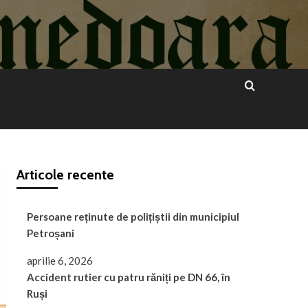
Articole recente
Persoane reținute de polițiștii din municipiul
Petroșani
aprilie 6, 2026
Accident rutier cu patru răniți pe DN 66, în
Ruși