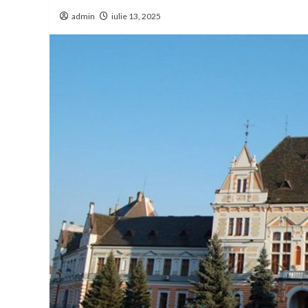
admin
iulie 13, 2025