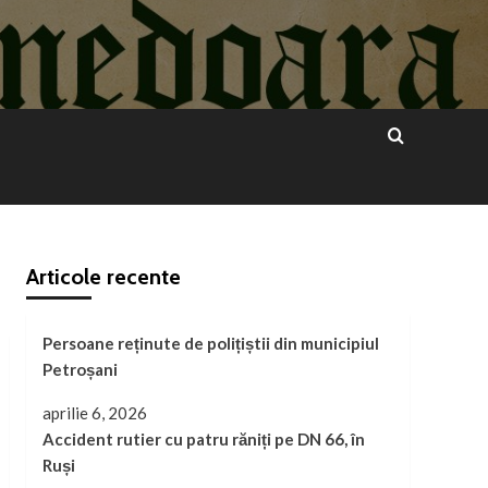
Articole recente
Persoane reținute de polițiștii din municipiul
Petroșani
aprilie 6, 2026
Accident rutier cu patru răniți pe DN 66, în
Ruși