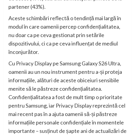
partener (43%).
Aceste schimbări reflectă o tendință mai largă în
modul în care oamenii percep confidențialitatea,
nu doar ca pe ceva gestionat prin setările
dispozitivului, ci ca pe ceva influențat de mediul
înconjurător.
Cu Privacy Display pe Samsung Galaxy S26 Ultra,
oamenii au un nou instrument pentru a-și proteja
informațiile, alături de aceste obiceiuri sensibile
menite să le păstreze confidențialitatea.
Confidențialitatea a fost de mult timp o prioritate
pentru Samsung, iar Privacy Display reprezintă cel
mai recent pas în a ajuta oamenii să-și păstreze
informațiile personale confidențiale în momentele
importante – susținut de șapte ani de actualizări de