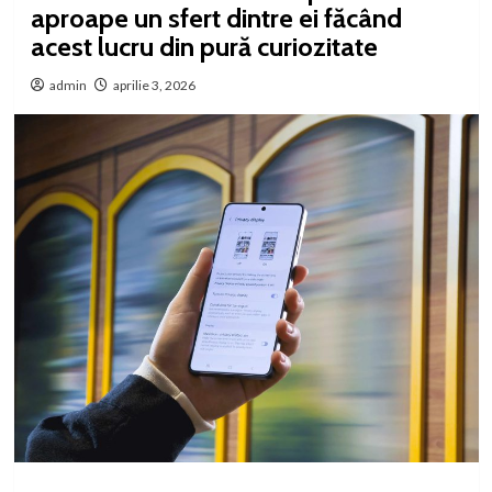
aproape un sfert dintre ei făcând
acest lucru din pură curiozitate
admin
aprilie 3, 2026