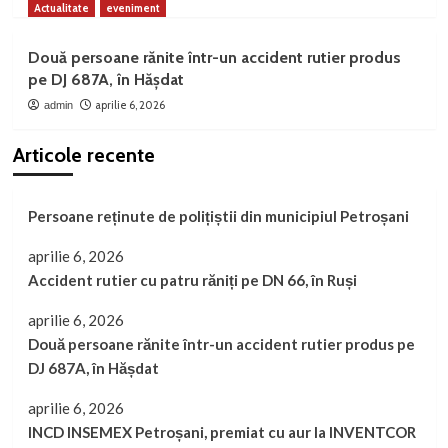
Actualitate
eveniment
Două persoane rănite într-un accident rutier produs
pe DJ 687A, în Hășdat
aprilie 6, 2026
admin
Articole recente
Persoane reținute de polițiștii din municipiul Petroșani
aprilie 6, 2026
Accident rutier cu patru răniți pe DN 66, în Ruși
aprilie 6, 2026
Două persoane rănite într-un accident rutier produs pe
DJ 687A, în Hășdat
aprilie 6, 2026
INCD INSEMEX Petroșani, premiat cu aur la INVENTCOR