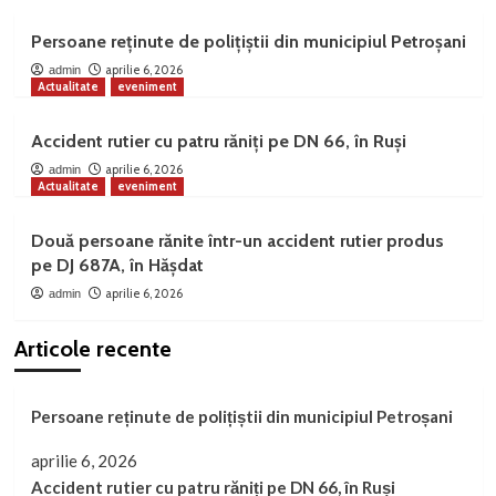
Persoane reținute de polițiștii din municipiul Petroșani
aprilie 6, 2026
admin
Actualitate
eveniment
Accident rutier cu patru răniți pe DN 66, în Ruși
aprilie 6, 2026
admin
Actualitate
eveniment
Două persoane rănite într-un accident rutier produs
pe DJ 687A, în Hășdat
aprilie 6, 2026
admin
Articole recente
Persoane reținute de polițiștii din municipiul Petroșani
aprilie 6, 2026
Accident rutier cu patru răniți pe DN 66, în Ruși