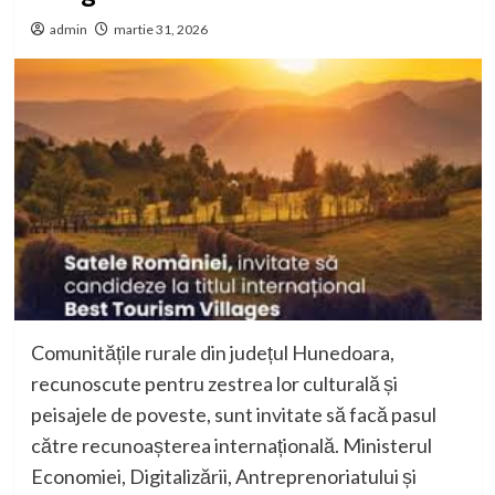
admin
martie 31, 2026
Comunitățile rurale din județul Hunedoara,
recunoscute pentru zestrea lor culturală și
peisajele de poveste, sunt invitate să facă pasul
către recunoașterea internațională. Ministerul
Economiei, Digitalizării, Antreprenoriatului și