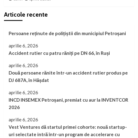
Articole recente
Persoane reținute de polițiștii din municipiul Petroșani
aprilie 6, 2026
Accident rutier cu patru răniți pe DN 66, în Ruși
aprilie 6, 2026
Două persoane rănite într-un accident rutier produs pe
DJ 687A, în Hășdat
aprilie 6, 2026
INCD INSEMEX Petroșani, premiat cu aur la INVENTCOR
2026
aprilie 6, 2026
Vest Ventures dă startul primei cohorte: nouă startup-
uri selectate intră într-un program de accelerare cu