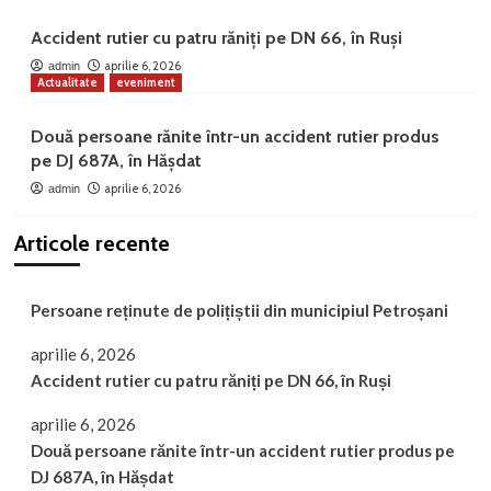
Accident rutier cu patru răniți pe DN 66, în Ruși
aprilie 6, 2026
admin
Actualitate
eveniment
Două persoane rănite într-un accident rutier produs
pe DJ 687A, în Hășdat
aprilie 6, 2026
admin
Articole recente
Persoane reținute de polițiștii din municipiul Petroșani
aprilie 6, 2026
Accident rutier cu patru răniți pe DN 66, în Ruși
aprilie 6, 2026
Două persoane rănite într-un accident rutier produs pe
DJ 687A, în Hășdat