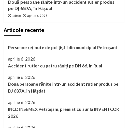
Două persoane rănite într-un accident rutier produs
pe DJ 687A, în Hășdat
aprilie 6, 2026
admin
Articole recente
Persoane reținute de polițiștii din municipiul Petroșani
aprilie 6, 2026
Accident rutier cu patru răniți pe DN 66, în Ruși
aprilie 6, 2026
Două persoane rănite într-un accident rutier produs pe
DJ 687A, în Hășdat
aprilie 6, 2026
INCD INSEMEX Petroșani, premiat cu aur la INVENTCOR
2026
aprilie 6, 2026