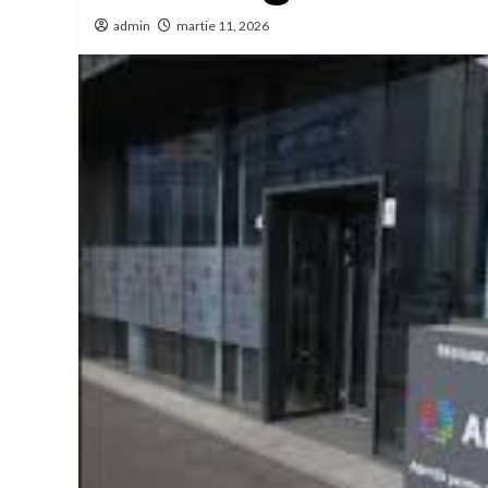
admin
martie 11, 2026