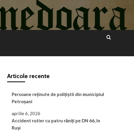
Articole recente
Persoane reținute de polițiștii din municipiul
Petroșani
aprilie 6, 2026
Accident rutier cu patru răniți pe DN 66, în
Ruși