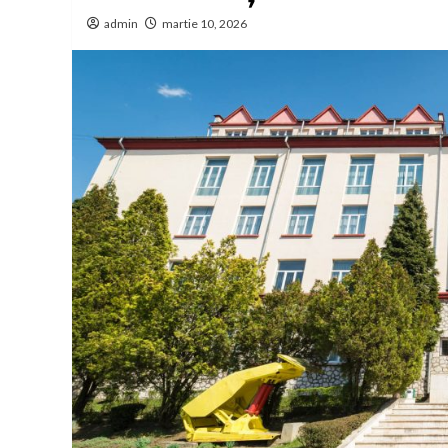
admin
martie 10, 2026