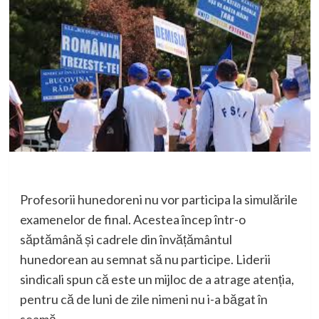
Profesorii hunedoreni nu vor participa la simulările
examenelor de final. Acestea încep într-o
săptămână și cadrele din învățământul
hunedorean au semnat să nu participe. Liderii
sindicali spun că este un mijloc de a atrage atenția,
pentru că de luni de zile nimeni nu i-a băgat în