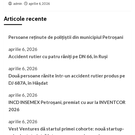
aprilie 6, 2026
admin
Articole recente
Persoane reținute de polițiștii din municipiul Petroșani
aprilie 6, 2026
Accident rutier cu patru răniți pe DN 66, în Ruși
aprilie 6, 2026
Două persoane rănite într-un accident rutier produs pe
DJ 687A, în Hășdat
aprilie 6, 2026
INCD INSEMEX Petroșani, premiat cu aur la INVENTCOR
2026
aprilie 6, 2026
Vest Ventures dă startul primei cohorte: nouă startup-