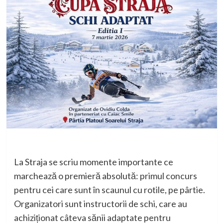
La Straja se scriu momente importante ce
marchează o premieră absolută: primul concurs
pentru cei care sunt în scaunul cu rotile, pe pârtie.
Organizatori sunt instructorii de schi, care au
achiziționat câteva sănii adaptate pentru