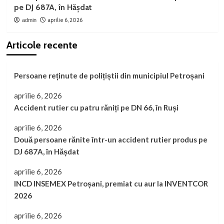
pe DJ 687A, în Hășdat
aprilie 6, 2026
admin
Articole recente
Persoane reținute de polițiștii din municipiul Petroșani
aprilie 6, 2026
Accident rutier cu patru răniți pe DN 66, în Ruși
aprilie 6, 2026
Două persoane rănite într-un accident rutier produs pe
DJ 687A, în Hășdat
aprilie 6, 2026
INCD INSEMEX Petroșani, premiat cu aur la INVENTCOR
2026
aprilie 6, 2026