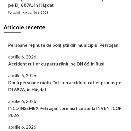
pe DJ 687A, în Hășdat
aprilie 6, 2026
admin
Articole recente
Persoane reținute de polițiștii din municipiul Petroșani
aprilie 6, 2026
Accident rutier cu patru răniți pe DN 66, în Ruși
aprilie 6, 2026
Două persoane rănite într-un accident rutier produs pe
DJ 687A, în Hășdat
aprilie 6, 2026
INCD INSEMEX Petroșani, premiat cu aur la INVENTCOR
2026
aprilie 6, 2026