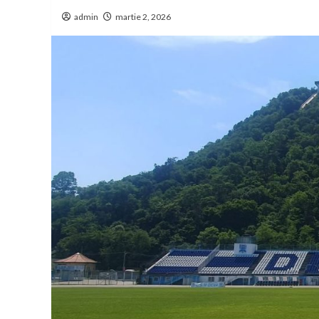
admin
martie 2, 2026