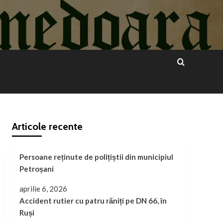
Articole recente
Persoane reținute de polițiștii din municipiul
Petroșani
aprilie 6, 2026
Accident rutier cu patru răniți pe DN 66, în
Ruși