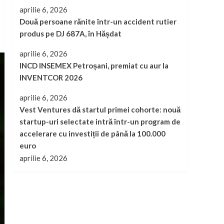
aprilie 6, 2026
Două persoane rănite într-un accident rutier
produs pe DJ 687A, în Hășdat
aprilie 6, 2026
INCD INSEMEX Petroșani, premiat cu aur la
INVENTCOR 2026
aprilie 6, 2026
Vest Ventures dă startul primei cohorte: nouă
startup-uri selectate intră într-un program de
accelerare cu investiții de până la 100.000
euro
aprilie 6, 2026