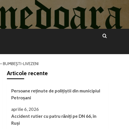
 – BUMBEȘTI-LIVEZENI
Articole recente
Persoane reținute de polițiștii din municipiul
Petroșani
aprilie 6, 2026
Accident rutier cu patru răniți pe DN 66, în
Ruși