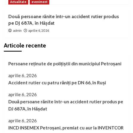
Actualitate
eveniment
Două persoane rănite într-un accident rutier produs
pe DJ 687A, în Hășdat
aprilie 6, 2026
admin
Articole recente
Persoane reținute de polițiștii din municipiul Petroșani
aprilie 6, 2026
Accident rutier cu patru răniți pe DN 66, în Ruși
aprilie 6, 2026
Două persoane rănite într-un accident rutier produs pe
DJ 687A, în Hășdat
aprilie 6, 2026
INCD INSEMEX Petroșani, premiat cu aur la INVENTCOR