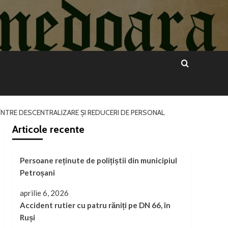
 ÎNTRE DESCENTRALIZARE ȘI REDUCERI DE PERSONAL
Articole recente
Persoane reținute de polițiștii din municipiul
Petroșani
aprilie 6, 2026
Accident rutier cu patru răniți pe DN 66, în
Ruși