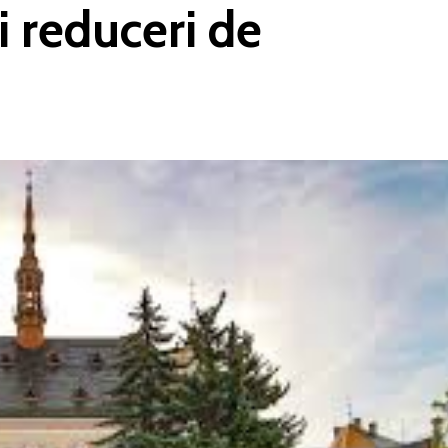
i reduceri de