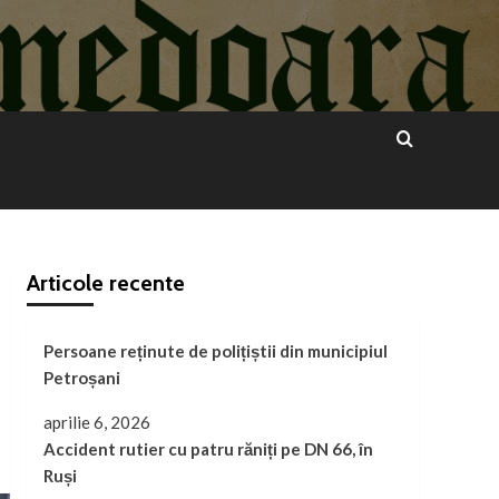
Articole recente
Persoane reținute de polițiștii din municipiul
Petroșani
aprilie 6, 2026
Accident rutier cu patru răniți pe DN 66, în
Ruși