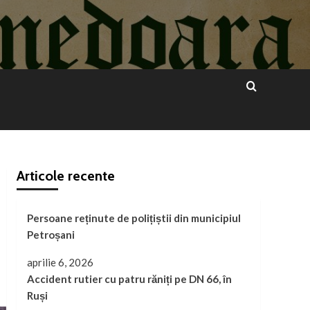
Articole recente
Persoane reținute de polițiștii din municipiul
Petroșani
aprilie 6, 2026
Accident rutier cu patru răniți pe DN 66, în
Ruși