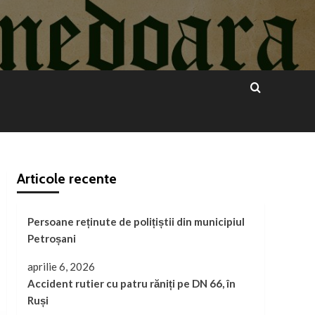
Articole recente
Persoane reținute de polițiștii din municipiul
Petroșani
aprilie 6, 2026
Accident rutier cu patru răniți pe DN 66, în
Ruși