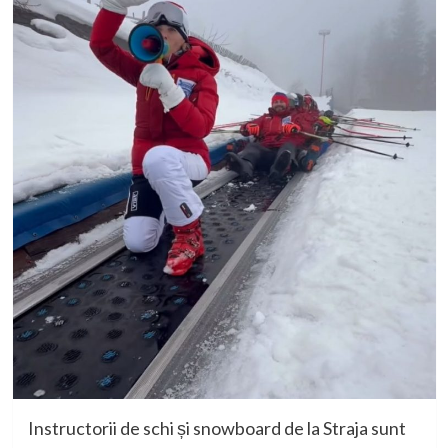
Instructorii de schi și snowboard de la Straja sunt