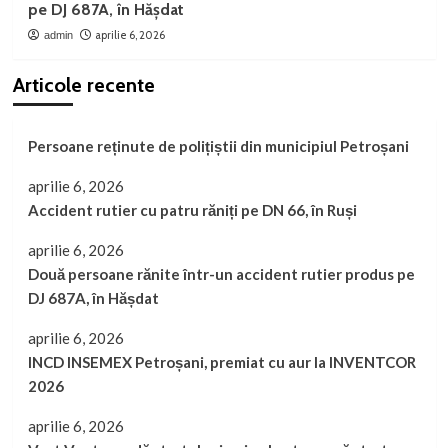
pe DJ 687A, în Hășdat
aprilie 6, 2026
admin
Articole recente
Persoane reținute de polițiștii din municipiul Petroșani
aprilie 6, 2026
Accident rutier cu patru răniți pe DN 66, în Ruși
aprilie 6, 2026
Două persoane rănite într-un accident rutier produs pe
DJ 687A, în Hășdat
aprilie 6, 2026
INCD INSEMEX Petroșani, premiat cu aur la INVENTCOR
2026
aprilie 6, 2026