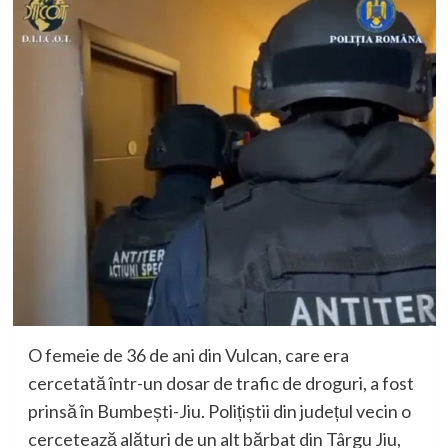
O femeie de 36 de ani din Vulcan, care era
cercetată într-un dosar de trafic de droguri, a fost
prinsă în Bumbești-Jiu. Polițiștii din județul vecin o
cercetează alături de un alt bărbat din Târgu Jiu,