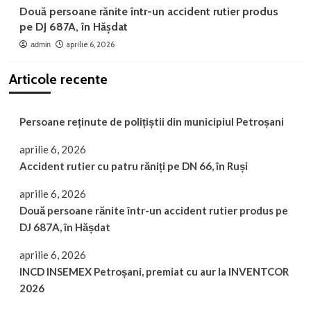
Două persoane rănite într-un accident rutier produs
pe DJ 687A, în Hășdat
aprilie 6, 2026
admin
Articole recente
Persoane reținute de polițiștii din municipiul Petroșani
aprilie 6, 2026
Accident rutier cu patru răniți pe DN 66, în Ruși
aprilie 6, 2026
Două persoane rănite într-un accident rutier produs pe
DJ 687A, în Hășdat
aprilie 6, 2026
INCD INSEMEX Petroșani, premiat cu aur la INVENTCOR
2026