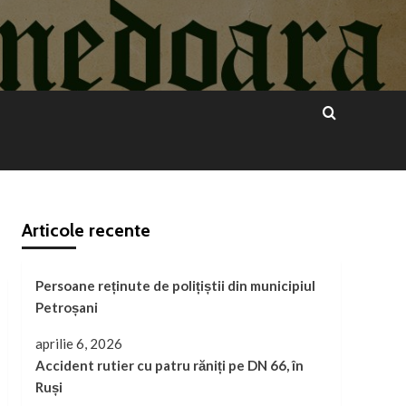
Articole recente
Persoane reținute de polițiștii din municipiul
Petroșani
aprilie 6, 2026
Accident rutier cu patru răniți pe DN 66, în
Ruși