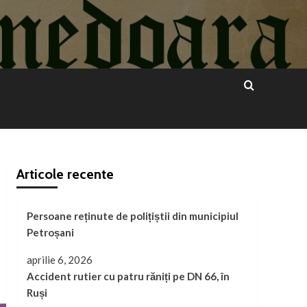
Articole recente
Persoane reținute de polițiștii din municipiul
Petroșani
aprilie 6, 2026
Accident rutier cu patru răniți pe DN 66, în
Ruși