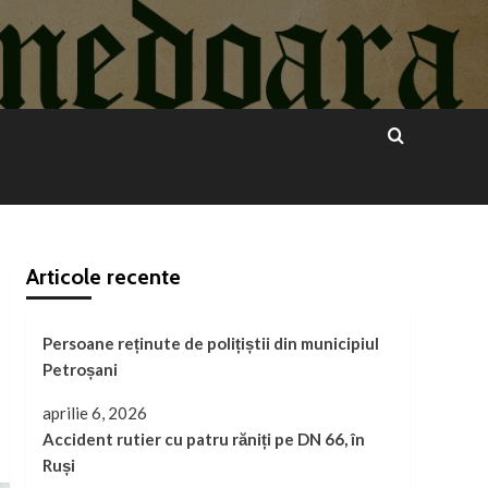
Articole recente
Persoane reținute de polițiștii din municipiul
Petroșani
aprilie 6, 2026
Accident rutier cu patru răniți pe DN 66, în
Ruși