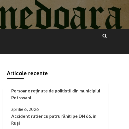
Articole recente
Persoane reținute de polițiștii din municipiul
Petroșani
aprilie 6, 2026
Accident rutier cu patru răniți pe DN 66, în
Ruși