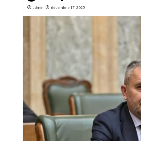
admin
decembrie 17, 2025