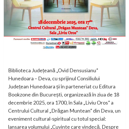
Biblioteca Județeană „Ovid Densusianu”
Hunedoara – Deva, cu sprijinul Consiliului
Județean Hunedoara și în parteneriat cu Editura
Bookzone din București, organizează în ziua de 18
decembrie 2025, ora 1700, în Sala „Liviu Oros” a
Centrului Cultural „Drăgan Muntean” din Deva, un
eveniment cultural-spiritual cu totul special:
lansarea volumului „Cuvinte care vindecă. Despre