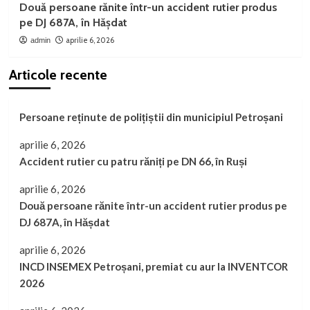
Două persoane rănite într-un accident rutier produs
pe DJ 687A, în Hășdat
aprilie 6, 2026
admin
Articole recente
Persoane reținute de polițiștii din municipiul Petroșani
aprilie 6, 2026
Accident rutier cu patru răniți pe DN 66, în Ruși
aprilie 6, 2026
Două persoane rănite într-un accident rutier produs pe
DJ 687A, în Hășdat
aprilie 6, 2026
INCD INSEMEX Petroșani, premiat cu aur la INVENTCOR
2026