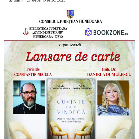
admin
decembrie 10, 2025