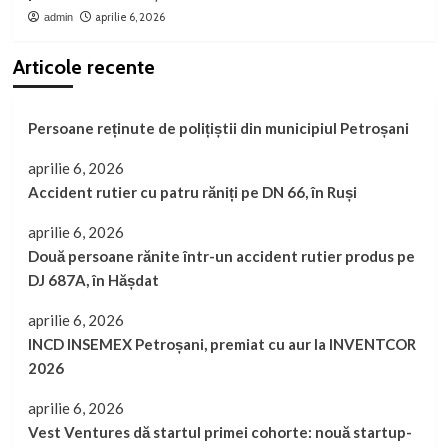
aprilie 6, 2026
admin
Articole recente
Persoane reținute de polițiștii din municipiul Petroșani
aprilie 6, 2026
Accident rutier cu patru răniți pe DN 66, în Ruși
aprilie 6, 2026
Două persoane rănite într-un accident rutier produs pe
DJ 687A, în Hășdat
aprilie 6, 2026
INCD INSEMEX Petroșani, premiat cu aur la INVENTCOR
2026
aprilie 6, 2026
Vest Ventures dă startul primei cohorte: nouă startup-