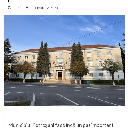
admin
decembrie 2, 2025
Municipiul Petroșani face încă un pas important