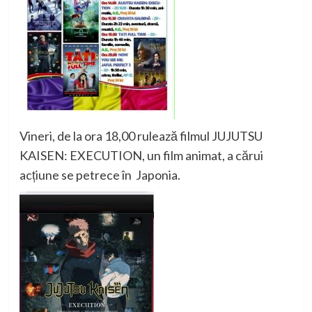
Vineri, de la ora 18,00 rulează filmul JUJUTSU
KAISEN: EXECUTION, un film animat, a cărui
acțiune se petrece în Japonia.