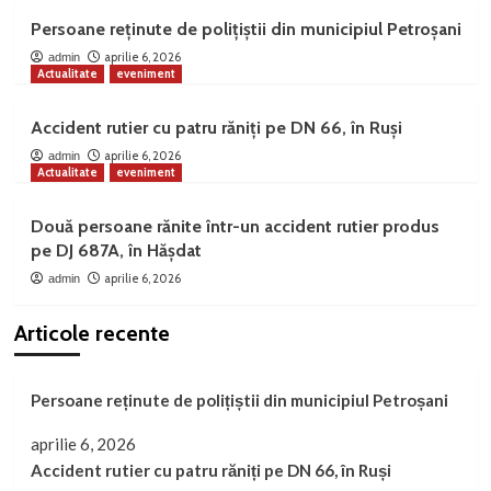
Persoane reținute de polițiștii din municipiul Petroșani
aprilie 6, 2026
admin
Actualitate
eveniment
Accident rutier cu patru răniți pe DN 66, în Ruși
aprilie 6, 2026
admin
Actualitate
eveniment
Două persoane rănite într-un accident rutier produs
pe DJ 687A, în Hășdat
aprilie 6, 2026
admin
Articole recente
Persoane reținute de polițiștii din municipiul Petroșani
aprilie 6, 2026
Accident rutier cu patru răniți pe DN 66, în Ruși