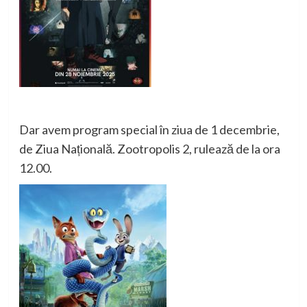
Dar avem program special în ziua de 1 decembrie,
de Ziua Națională. Zootropolis 2, rulează de la ora
12.00.