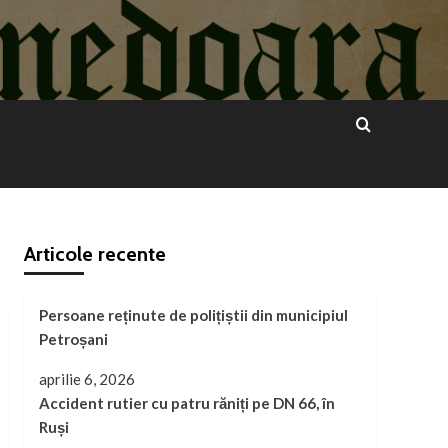
Articole recente
Persoane reținute de polițiștii din municipiul
Petroșani
aprilie 6, 2026
Accident rutier cu patru răniți pe DN 66, în
Ruși