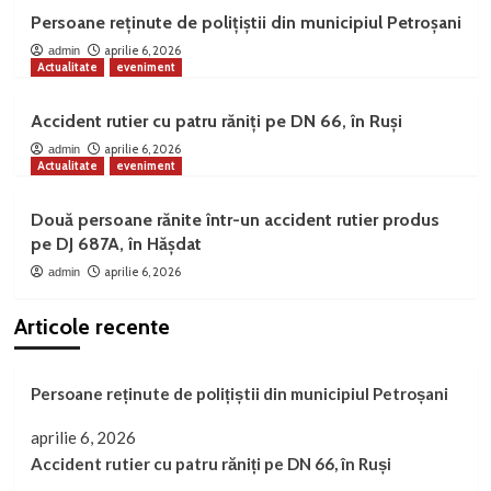
Persoane reținute de polițiștii din municipiul Petroșani
aprilie 6, 2026
admin
Actualitate
eveniment
Accident rutier cu patru răniți pe DN 66, în Ruși
aprilie 6, 2026
admin
Actualitate
eveniment
Două persoane rănite într-un accident rutier produs
pe DJ 687A, în Hășdat
aprilie 6, 2026
admin
Articole recente
Persoane reținute de polițiștii din municipiul Petroșani
aprilie 6, 2026
Accident rutier cu patru răniți pe DN 66, în Ruși