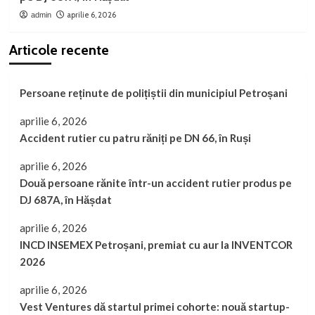
aprilie 6, 2026
admin
Articole recente
Persoane reținute de polițiștii din municipiul Petroșani
aprilie 6, 2026
Accident rutier cu patru răniți pe DN 66, în Ruși
aprilie 6, 2026
Două persoane rănite într-un accident rutier produs pe
DJ 687A, în Hășdat
aprilie 6, 2026
INCD INSEMEX Petroșani, premiat cu aur la INVENTCOR
2026
aprilie 6, 2026
Vest Ventures dă startul primei cohorte: nouă startup-