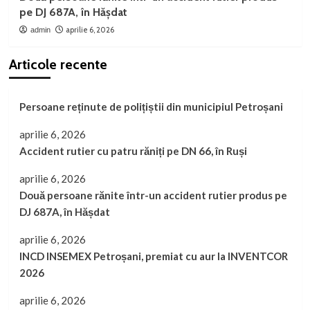
pe DJ 687A, în Hășdat
aprilie 6, 2026
admin
Articole recente
Persoane reținute de polițiștii din municipiul Petroșani
aprilie 6, 2026
Accident rutier cu patru răniți pe DN 66, în Ruși
aprilie 6, 2026
Două persoane rănite într-un accident rutier produs pe
DJ 687A, în Hășdat
aprilie 6, 2026
INCD INSEMEX Petroșani, premiat cu aur la INVENTCOR
2026
aprilie 6, 2026