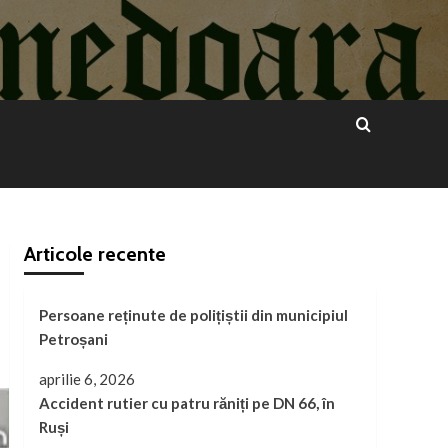
Articole recente
Persoane reținute de polițiștii din municipiul
Petroșani
aprilie 6, 2026
Accident rutier cu patru răniți pe DN 66, în
Ruși