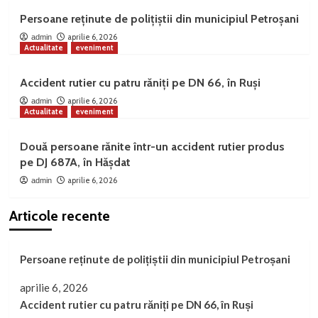
Persoane reținute de polițiștii din municipiul Petroșani
aprilie 6, 2026
admin
Actualitate
eveniment
Accident rutier cu patru răniți pe DN 66, în Ruși
aprilie 6, 2026
admin
Actualitate
eveniment
Două persoane rănite într-un accident rutier produs
pe DJ 687A, în Hășdat
aprilie 6, 2026
admin
Articole recente
Persoane reținute de polițiștii din municipiul Petroșani
aprilie 6, 2026
Accident rutier cu patru răniți pe DN 66, în Ruși