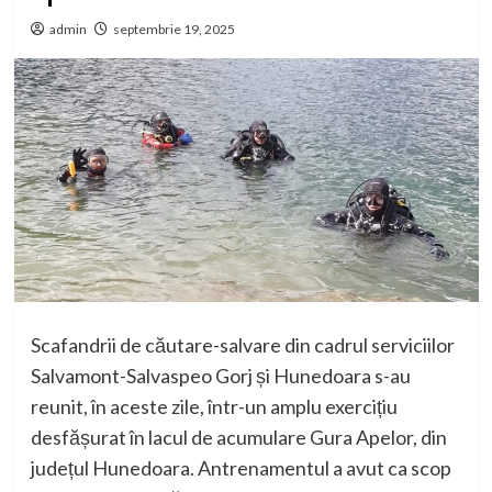
admin
septembrie 19, 2025
Scafandrii de căutare-salvare din cadrul serviciilor
Salvamont-Salvaspeo Gorj și Hunedoara s-au
reunit, în aceste zile, într-un amplu exercițiu
desfășurat în lacul de acumulare Gura Apelor, din
județul Hunedoara. Antrenamentul a avut ca scop