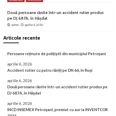
Două persoane rănite într-un accident rutier produs
pe DJ 687A, în Hășdat
aprilie 6, 2026
admin
Articole recente
Persoane reținute de polițiștii din municipiul Petroșani
aprilie 6, 2026
Accident rutier cu patru răniți pe DN 66, în Ruși
aprilie 6, 2026
Două persoane rănite într-un accident rutier produs pe
DJ 687A, în Hășdat
aprilie 6, 2026
INCD INSEMEX Petroșani, premiat cu aur la INVENTCOR
2026