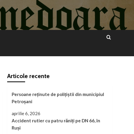
Articole recente
Persoane reținute de polițiștii din municipiul
Petroșani
aprilie 6, 2026
Accident rutier cu patru răniți pe DN 66, în
Ruși